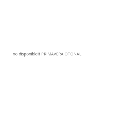
no disponible!!! PRIMAVERA OTOÑAL