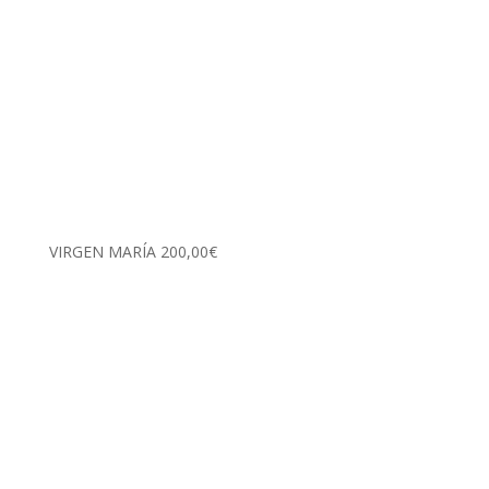
VIRGEN MARÍA
200,00
€