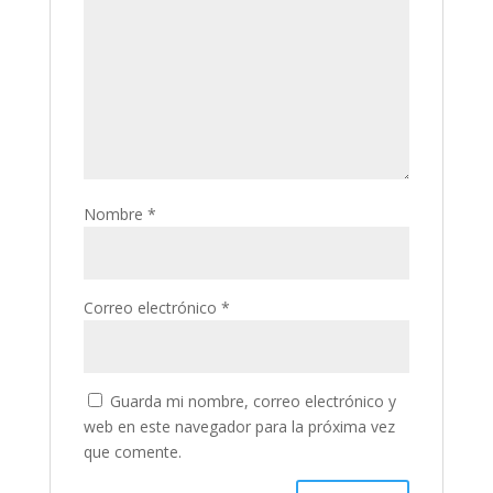
Nombre
*
Correo electrónico
*
Guarda mi nombre, correo electrónico y
web en este navegador para la próxima vez
que comente.