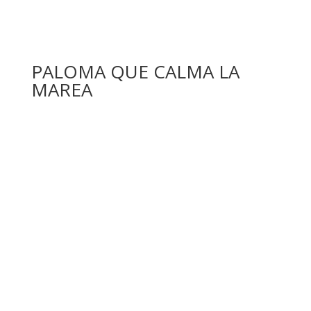
PALOMA QUE CALMA LA
MAREA