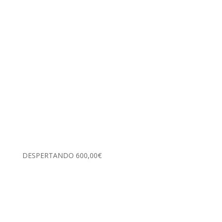
DESPERTANDO
600,00
€