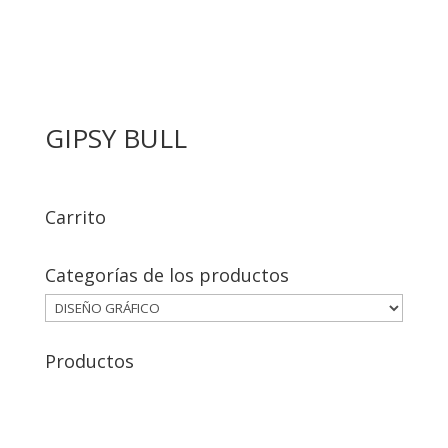
GIPSY BULL
Carrito
Categorías de los productos
Productos