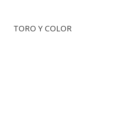
TORO Y COLOR