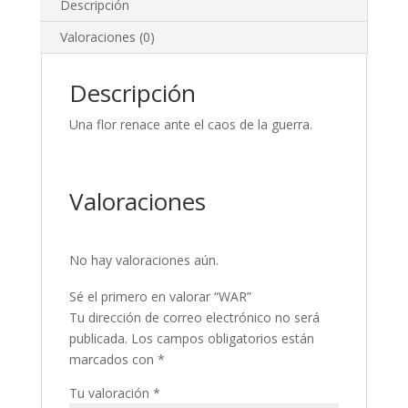
Descripción
Valoraciones (0)
Descripción
Una flor renace ante el caos de la guerra.
Valoraciones
No hay valoraciones aún.
Sé el primero en valorar “WAR”
Tu dirección de correo electrónico no será
publicada.
Los campos obligatorios están
marcados con
*
Tu valoración
*