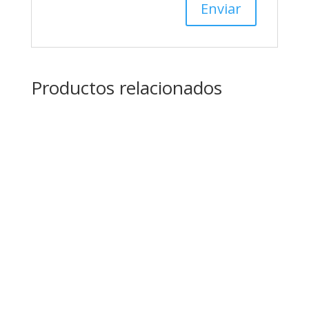
Productos relacionados