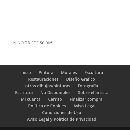
NIÑO TRISTE
50,00
€
Inicio
Pintura
Murales
Escultura
Restauraciones
Diseño Gráfico
otros dibujos/pinturas
Fotografía
Escritura
No Disponibles
Sobre el artista
Mi cuenta
Carrito
Finalizar compra
Política de Cookies
Aviso Legal
Condiciones de Uso
Aviso Legal y Política de Privacidad