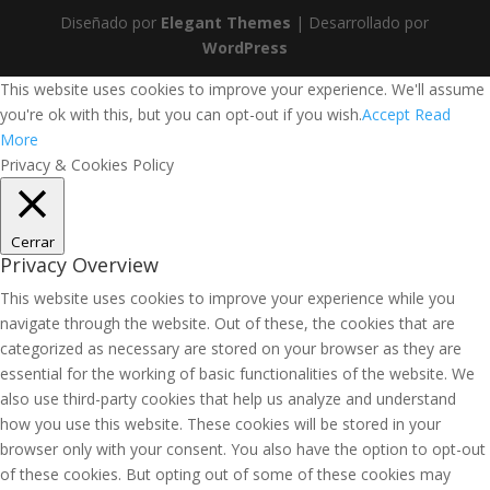
Diseñado por
Elegant Themes
| Desarrollado por
WordPress
This website uses cookies to improve your experience. We'll assume
you're ok with this, but you can opt-out if you wish.
Accept
Read
More
Privacy & Cookies Policy
Cerrar
Privacy Overview
This website uses cookies to improve your experience while you
navigate through the website. Out of these, the cookies that are
categorized as necessary are stored on your browser as they are
essential for the working of basic functionalities of the website. We
also use third-party cookies that help us analyze and understand
how you use this website. These cookies will be stored in your
browser only with your consent. You also have the option to opt-out
of these cookies. But opting out of some of these cookies may