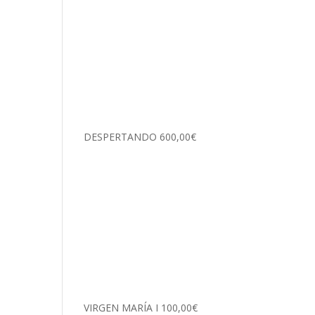
DESPERTANDO
600,00
€
VIRGEN MARÍA I
100,00
€