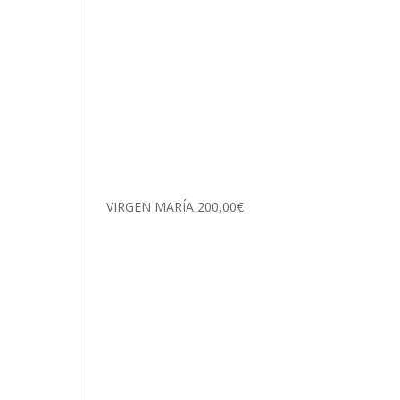
VIRGEN MARÍA
200,00
€