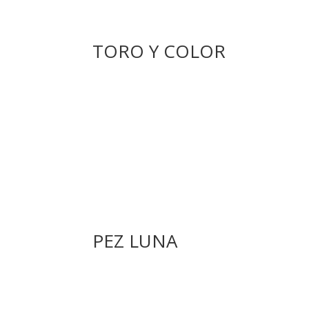
TORO Y COLOR
PEZ LUNA