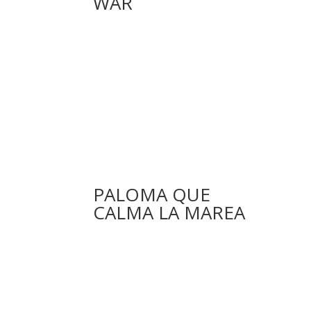
WAR
PALOMA QUE
CALMA LA MAREA