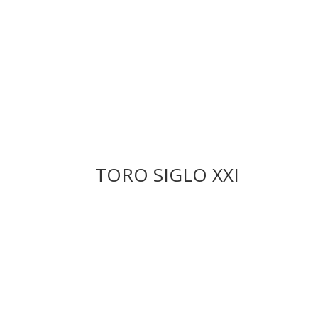
TORO SIGLO XXI