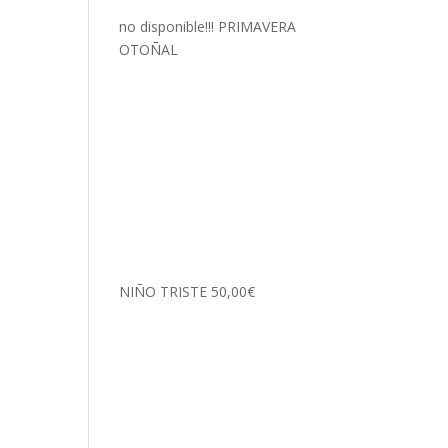
no disponible!!! PRIMAVERA
OTOÑAL
NIÑO TRISTE
50,00
€