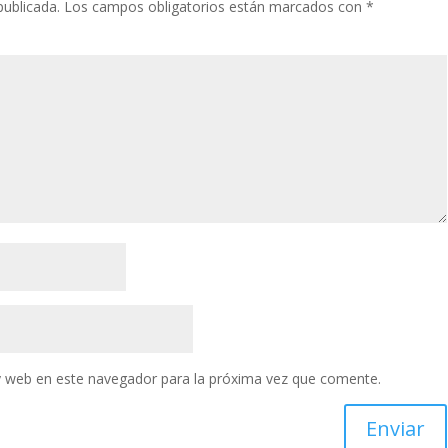
publicada.
Los campos obligatorios están marcados con
*
y web en este navegador para la próxima vez que comente.