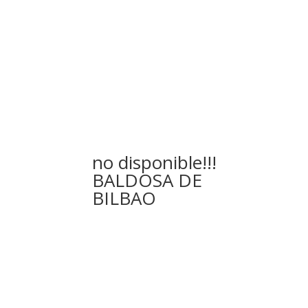
no disponible!!!
BALDOSA DE
BILBAO