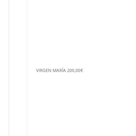
VIRGEN MARÍA
200,00
€