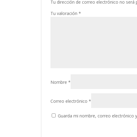
Tu dirección de correo electrónico no será 
Tu valoración
*
Nombre
*
Correo electrónico
*
Guarda mi nombre, correo electrónico 