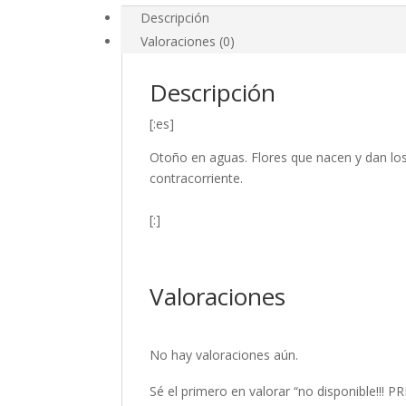
Descripción
Valoraciones (0)
Descripción
[:es]
Otoño en aguas. Flores que nacen y dan los 
contracorriente.
[:]
Valoraciones
No hay valoraciones aún.
Sé el primero en valorar “no disponible!!