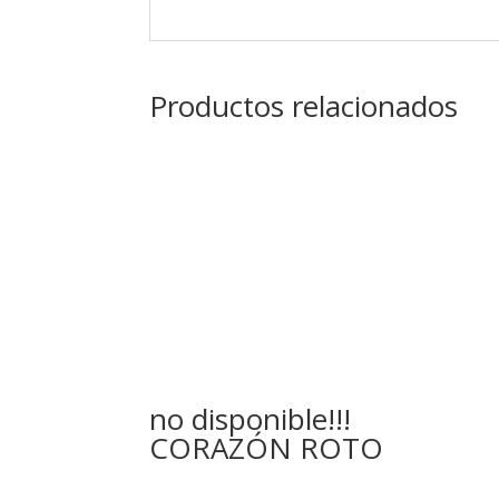
Productos relacionados
no disponible!!!
CORAZÓN ROTO