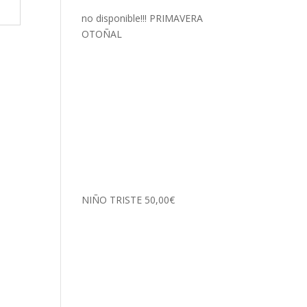
no disponible!!! PRIMAVERA
OTOÑAL
NIÑO TRISTE
50,00
€