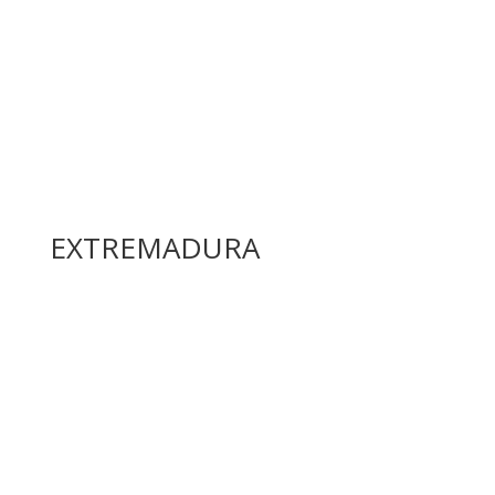
EXTREMADURA