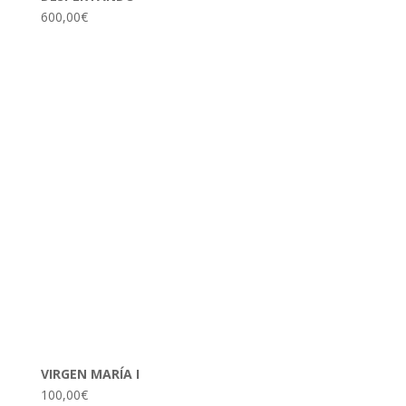
600,00
€
VIRGEN MARÍA I
100,00
€