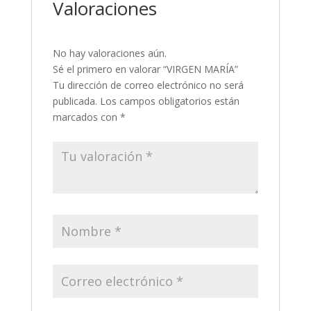
Valoraciones
No hay valoraciones aún.
Sé el primero en valorar “VIRGEN MARÍA”
Tu dirección de correo electrónico no será
publicada.
Los campos obligatorios están
marcados con
*