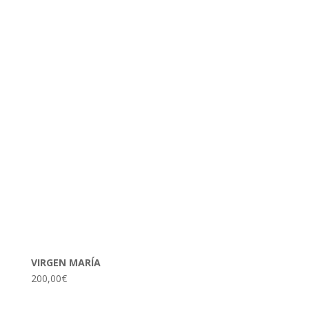
VIRGEN MARÍA
200,00
€