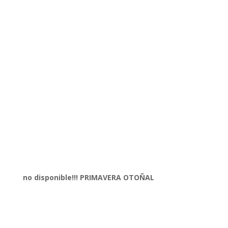
no disponible!!! PRIMAVERA OTOÑAL