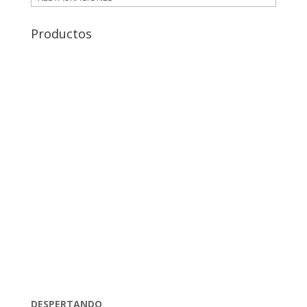
Productos
DESPERTANDO