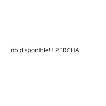
no disponible!!! PERCHA