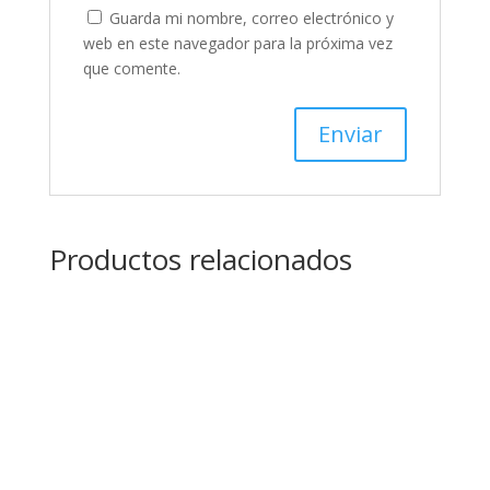
Guarda mi nombre, correo electrónico y
web en este navegador para la próxima vez
que comente.
Productos relacionados