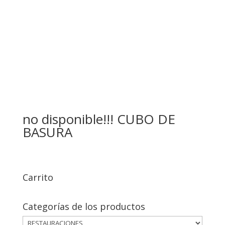
no disponible!!! CUBO DE
BASURA
Carrito
Categorías de los productos