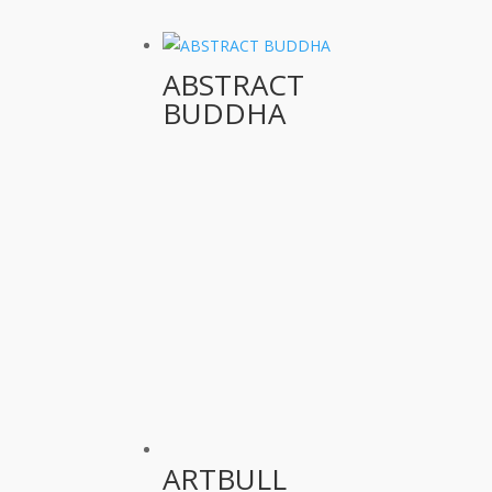
ABSTRACT
BUDDHA
ARTBULL