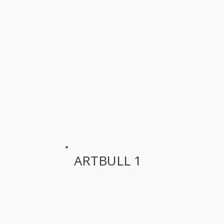
ARTBULL 1