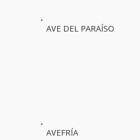
AVE DEL PARAÍSO
AVEFRÍA