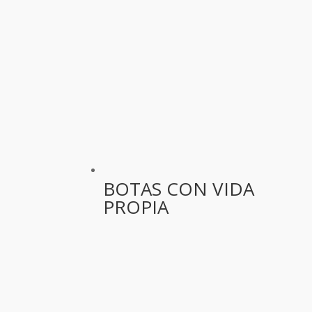
BOTAS CON VIDA
PROPIA