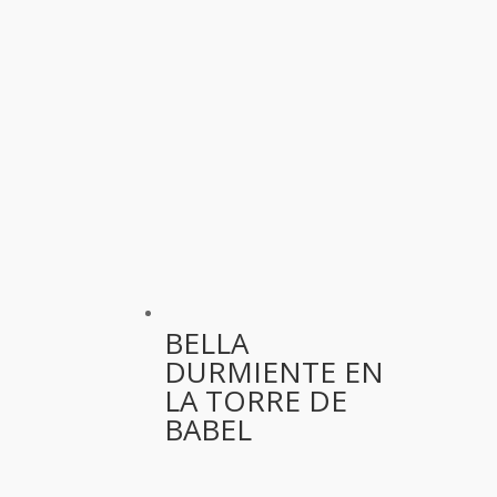
BELLA
DURMIENTE EN
LA TORRE DE
BABEL