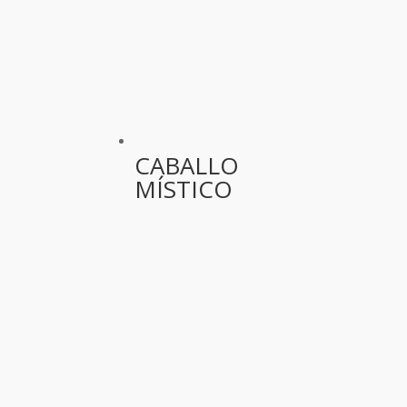
CABALLO
MÍSTICO