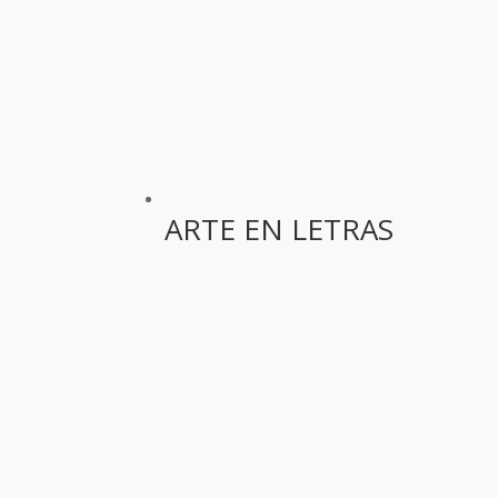
ARTE EN LETRAS