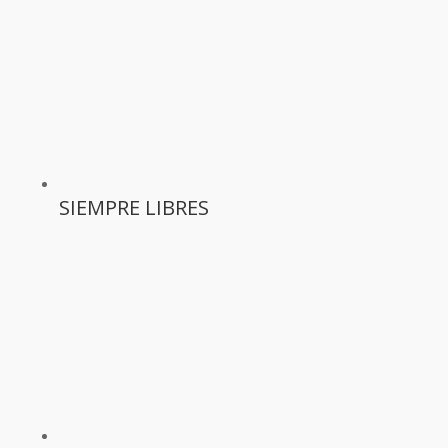
SIEMPRE LIBRES