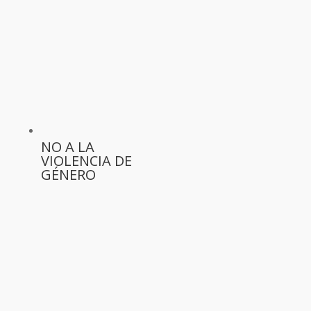
NO A LA
VIOLENCIA DE
GÉNERO