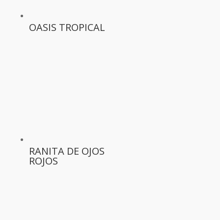
OASIS TROPICAL
RANITA DE OJOS
ROJOS