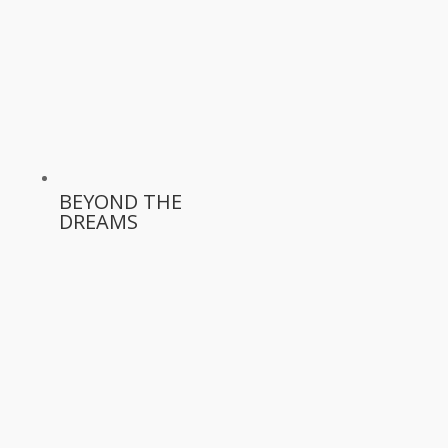
BEYOND THE
DREAMS