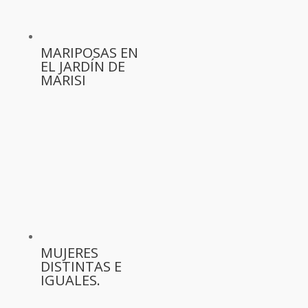
MARIPOSAS EN
EL JARDÍN DE
MARISI
MUJERES
DISTINTAS E
IGUALES.