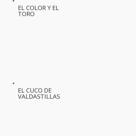
EL COLOR Y EL
TORO
EL CUCO DE
VALDASTILLAS