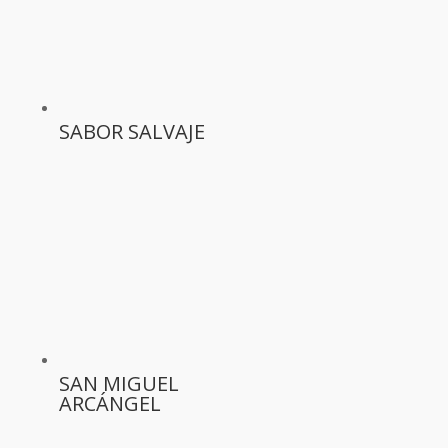
SABOR SALVAJE
SAN MIGUEL
ARCÁNGEL