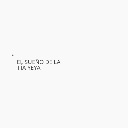
EL SUEÑO DE LA
TÍA YEYA