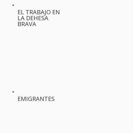
EL TRABAJO EN
LA DEHESA
BRAVA
EMIGRANTES