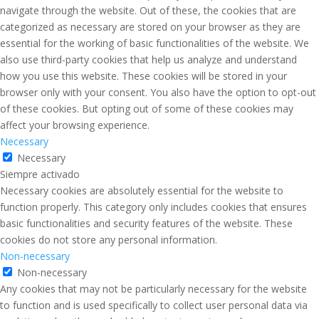
navigate through the website. Out of these, the cookies that are
categorized as necessary are stored on your browser as they are
essential for the working of basic functionalities of the website. We
also use third-party cookies that help us analyze and understand
how you use this website. These cookies will be stored in your
browser only with your consent. You also have the option to opt-out
of these cookies. But opting out of some of these cookies may
affect your browsing experience.
Necessary
Necessary
Siempre activado
Necessary cookies are absolutely essential for the website to
function properly. This category only includes cookies that ensures
basic functionalities and security features of the website. These
cookies do not store any personal information.
Non-necessary
Non-necessary
Any cookies that may not be particularly necessary for the website
to function and is used specifically to collect user personal data via