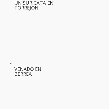
UN SURICATA EN
TORREJÓN
VENADO EN
BERREA