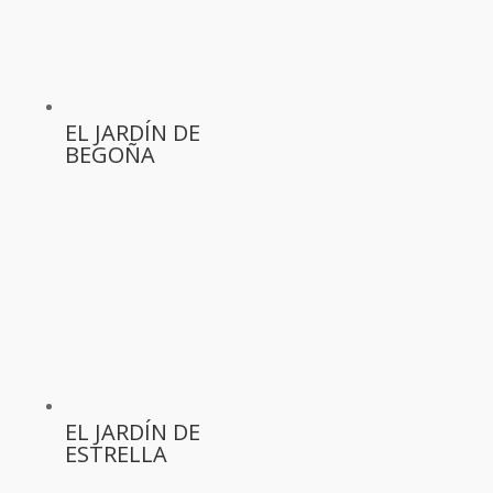
EL JARDÍN DE
BEGOÑA
EL JARDÍN DE
ESTRELLA