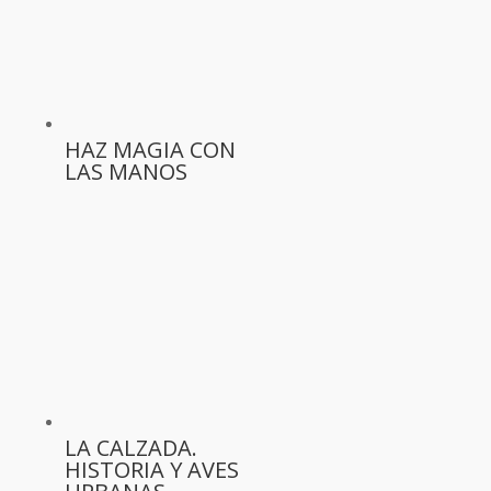
HAZ MAGIA CON
LAS MANOS
LA CALZADA.
HISTORIA Y AVES