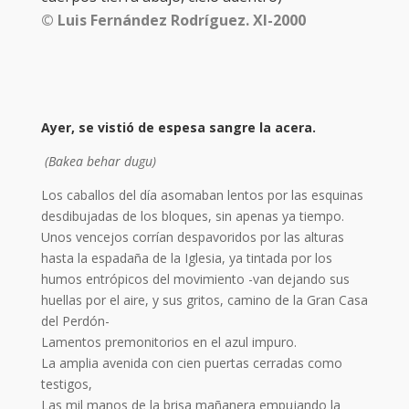
© Luis Fernández Rodríguez. XI-2000
Ayer, se vistió de espesa sangre la acera.
(Bakea behar dugu)
Los caballos del día asomaban lentos por las esquinas
desdibujadas de los bloques, sin apenas ya tiempo.
Unos vencejos corrían despavoridos por las alturas
hasta la espadaña de la Iglesia, ya tintada por los
humos entrópicos del movimiento -van dejando sus
huellas por el aire, y sus gritos, camino de la Gran Casa
del Perdón-
Lamentos premonitorios en el azul impuro.
La amplia avenida con cien puertas cerradas como
testigos,
Las mil manos de la brisa mañanera empujando la