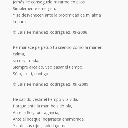
Jamás he conseguido mirarme en ellos.
Simplemente emergen,
Y se desvanecen ante la proximidad de mi alma
impura.
© Luis Fernández Rodríguez. XI-2006
Permanece perpetuo tu silencio como la mar en
calma,
sin decir nada.
Siempre alicaído, veo pasar el tiempo,
Sólo, sin ti, contigo.
© Luis Fernández Rodríguez. XII-2009
He sabido vestir el tiempo y la vida.
Porque ante la mar, he sido ola,
Ante la flor, fui fragancia,
Ante el bosque, hojarasca enamorada,
Y ante sus ojos, sólo lágrimas.