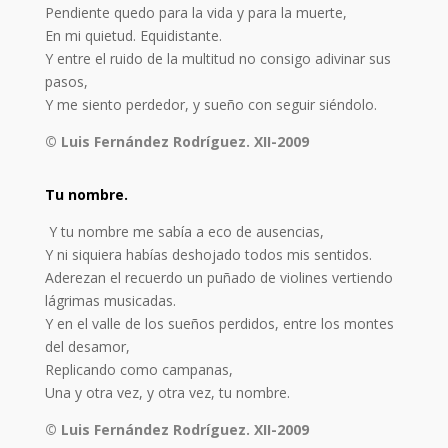
Pendiente quedo para la vida y para la muerte,
En mi quietud. Equidistante.
Y entre el ruido de la multitud no consigo adivinar sus
pasos,
Y me siento perdedor, y sueño con seguir siéndolo.
© Luis Fernández Rodríguez. XII-2009
Tu nombre.
Y tu nombre me sabía a eco de ausencias,
Y ni siquiera habías deshojado todos mis sentidos.
Aderezan el recuerdo un puñado de violines vertiendo
lágrimas musicadas.
Y en el valle de los sueños perdidos, entre los montes
del desamor,
Replicando como campanas,
Una y otra vez, y otra vez, tu nombre.
© Luis Fernández Rodríguez. XII-2009