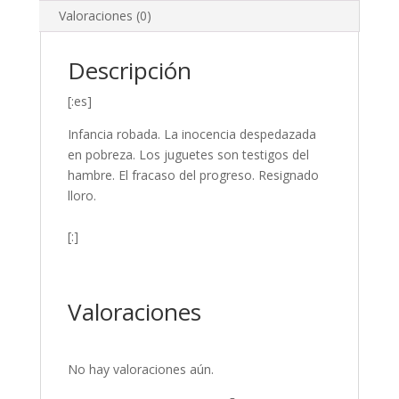
Valoraciones (0)
Descripción
[:es]
Infancia robada. La inocencia despedazada
en pobreza. Los juguetes son testigos del
hambre. El fracaso del progreso. Resignado
lloro.
[:]
Valoraciones
No hay valoraciones aún.