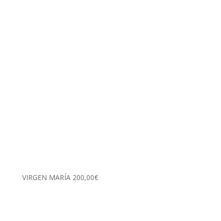
VIRGEN MARÍA
200,00
€