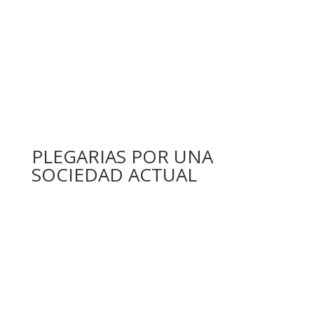
PLEGARIAS POR UNA
SOCIEDAD ACTUAL