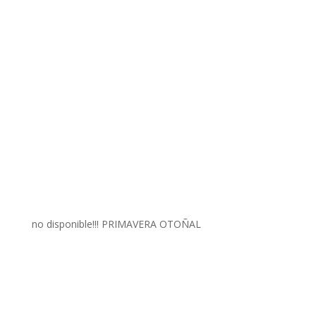
no disponible!!! PRIMAVERA OTOÑAL