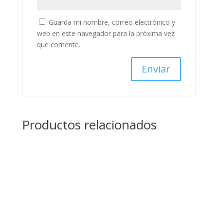
Guarda mi nombre, correo electrónico y
web en este navegador para la próxima vez
que comente.
Productos relacionados