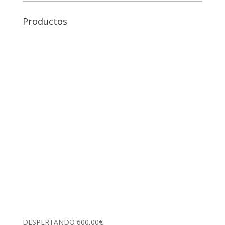
Productos
DESPERTANDO
600,00
€