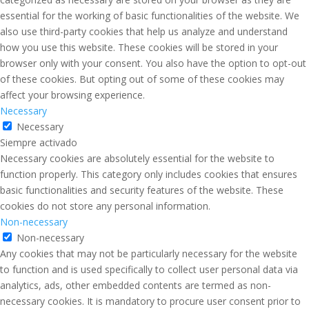
essential for the working of basic functionalities of the website. We
also use third-party cookies that help us analyze and understand
how you use this website. These cookies will be stored in your
browser only with your consent. You also have the option to opt-out
of these cookies. But opting out of some of these cookies may
affect your browsing experience.
Necessary
Necessary
Siempre activado
Necessary cookies are absolutely essential for the website to
function properly. This category only includes cookies that ensures
basic functionalities and security features of the website. These
cookies do not store any personal information.
Non-necessary
Non-necessary
Any cookies that may not be particularly necessary for the website
to function and is used specifically to collect user personal data via
analytics, ads, other embedded contents are termed as non-
necessary cookies. It is mandatory to procure user consent prior to