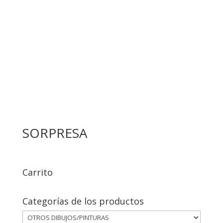
SORPRESA
Carrito
Categorías de los productos