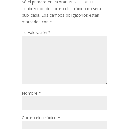
Sé el primero en valorar “NIÑO TRISTE”
Tu dirección de correo electrónico no será
publicada.
Los campos obligatorios están
marcados con
*
Tu valoración
*
Nombre
*
Correo electrónico
*