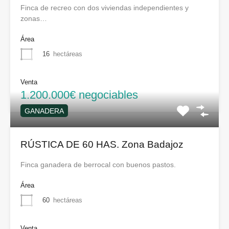
Finca de recreo con dos viviendas independientes y
zonas…
Área
16
hectáreas
Venta
1.200.000€ negociables
GANADERA
RÚSTICA DE 60 HAS. Zona Badajoz
Finca ganadera de berrocal con buenos pastos.
Área
60
hectáreas
Venta