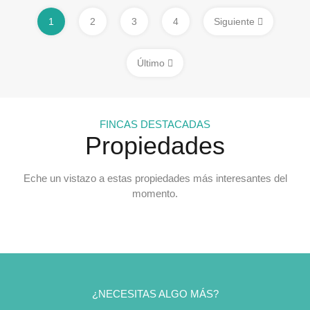
1
2
3
4
Siguiente
Último
FINCAS DESTACADAS
Propiedades
Eche un vistazo a estas propiedades más interesantes del
momento.
¿NECESITAS ALGO MÁS?