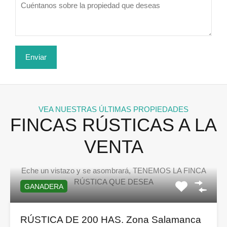
VEA NUESTRAS ÚLTIMAS PROPIEDADES
FINCAS RÚSTICAS A LA
VENTA
Eche un vistazo y se asombrará, TENEMOS LA FINCA
RÚSTICA QUE DESEA
GANADERA
RÚSTICA DE 200 HAS. Zona Salamanca