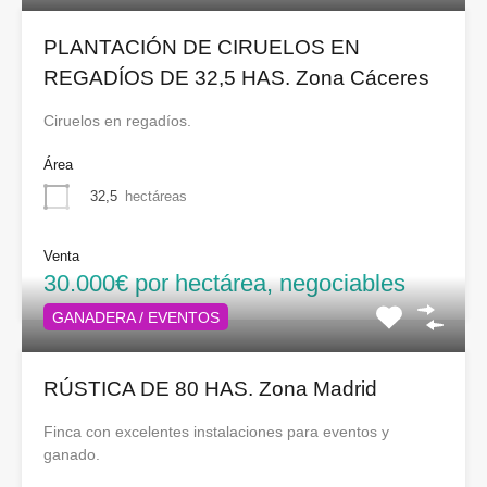
PLANTACIÓN DE CIRUELOS EN
REGADÍOS DE 32,5 HAS. Zona Cáceres
Ciruelos en regadíos.
Área
32,5
hectáreas
Venta
30.000€ por hectárea, negociables
GANADERA / EVENTOS
RÚSTICA DE 80 HAS. Zona Madrid
Finca con excelentes instalaciones para eventos y
ganado.