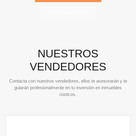
GEOLOCALIZACIÓN
NUESTROS
VENDEDORES
Contacta con nuestros vendedores, ellos te asesorarán y te
guiarán profesionalmente en tu inversión en inmuebles
rústicos.