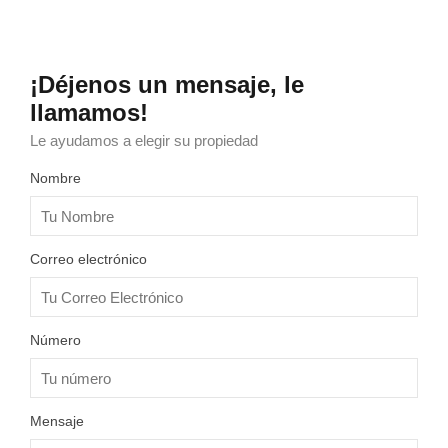
¡Déjenos un mensaje, le
llamamos!
Le ayudamos a elegir su propiedad
Nombre
Correo electrónico
Número
Mensaje