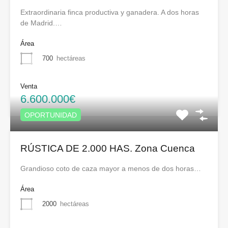
Extraordinaria finca productiva y ganadera. A dos horas
de Madrid.…
Área
700
hectáreas
Venta
6.600.000€
OPORTUNIDAD
RÚSTICA DE 2.000 HAS. Zona Cuenca
Grandioso coto de caza mayor a menos de dos horas…
Área
2000
hectáreas