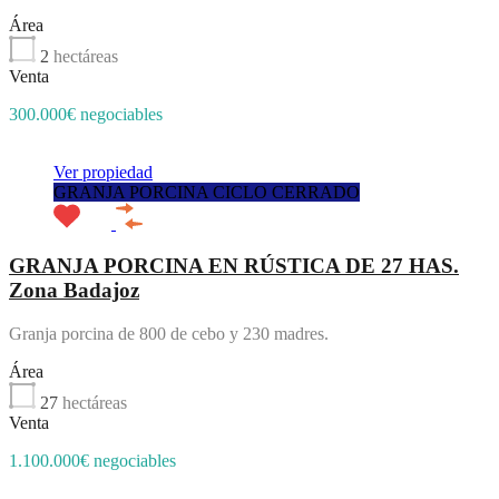
Área
2
hectáreas
Venta
300.000€ negociables
Ver propiedad
GRANJA PORCINA CICLO CERRADO
GRANJA PORCINA EN RÚSTICA DE 27 HAS.
Zona Badajoz
Granja porcina de 800 de cebo y 230 madres.
Área
27
hectáreas
Venta
1.100.000€ negociables