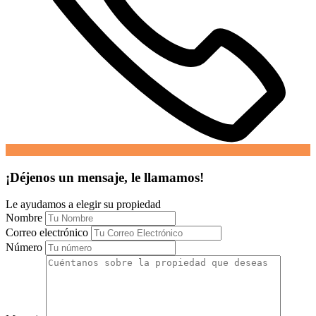
¡Déjenos un mensaje, le llamamos!
Le ayudamos a elegir su propiedad
Nombre
Correo electrónico
Número