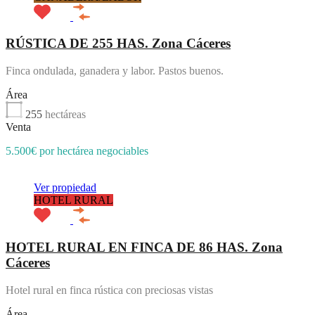
RÚSTICA DE 255 HAS. Zona Cáceres
Finca ondulada, ganadera y labor. Pastos buenos.
Área
255
hectáreas
Venta
5.500€ por hectárea negociables
Ver propiedad
HOTEL RURAL
HOTEL RURAL EN FINCA DE 86 HAS. Zona
Cáceres
Hotel rural en finca rústica con preciosas vistas
Área