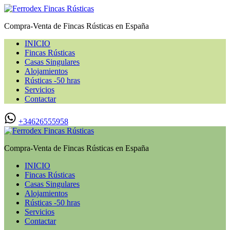
Compra-Venta de Fincas Rústicas en España
INICIO
Fincas Rústicas
Casas Singulares
Alojamientos
Rústicas -50 hras
Servicios
Contactar
+34626555958
Compra-Venta de Fincas Rústicas en España
INICIO
Fincas Rústicas
Casas Singulares
Alojamientos
Rústicas -50 hras
Servicios
Contactar