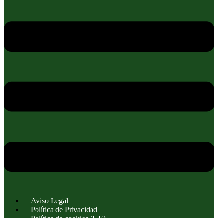
Aviso Legal
Política de Privacidad