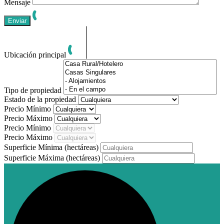
Mensaje
Ubicación principal
Tipo de propiedad
Estado de la propiedad
Precio Mínimo
Precio Máximo
Precio Mínimo
Precio Máximo
Superficie Mínima
(hectáreas)
Superficie Máxima
(hectáreas)