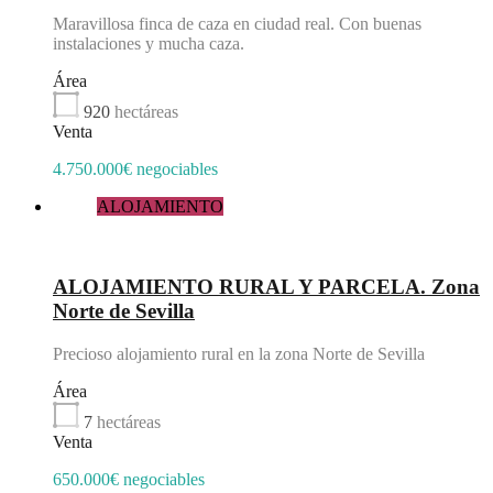
Maravillosa finca de caza en ciudad real. Con buenas
instalaciones y mucha caza.
Área
920
hectáreas
Venta
4.750.000€ negociables
ALOJAMIENTO
Destacado
ALOJAMIENTO RURAL Y PARCELA. Zona
Norte de Sevilla
Precioso alojamiento rural en la zona Norte de Sevilla
Área
7
hectáreas
Venta
650.000€ negociables