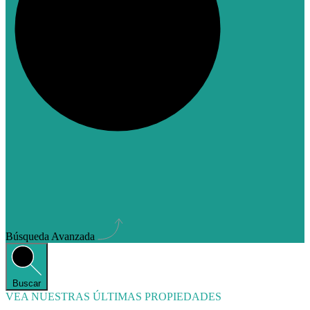
Búsqueda Avanzada
Buscar
VEA NUESTRAS ÚLTIMAS PROPIEDADES