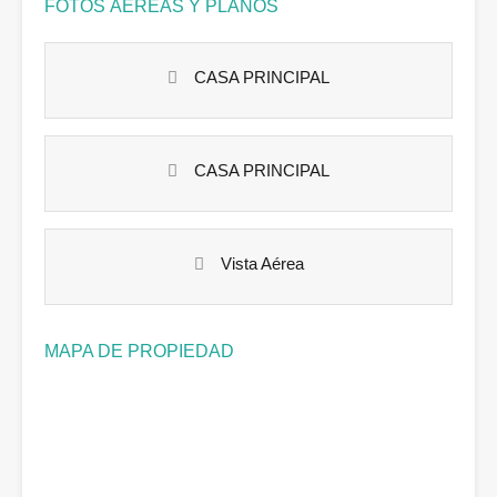
FOTOS ÁEREAS Y PLANOS
CASA PRINCIPAL
CASA PRINCIPAL
Vista Aérea
MAPA DE PROPIEDAD