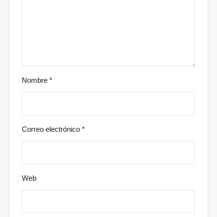
Nombre
*
Correo electrónico
*
Web