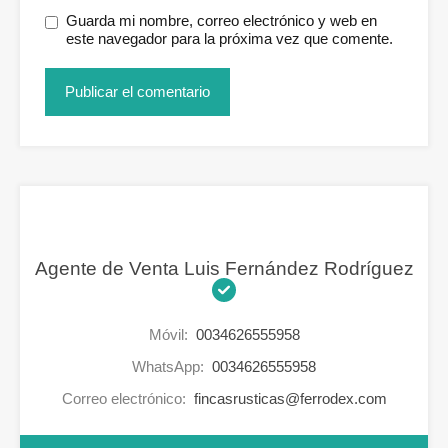
Guarda mi nombre, correo electrónico y web en
este navegador para la próxima vez que comente.
Agente de Venta Luis Fernández Rodríguez
Móvil:
0034626555958
WhatsApp:
0034626555958
Correo electrónico:
fincasrusticas@ferrodex.com