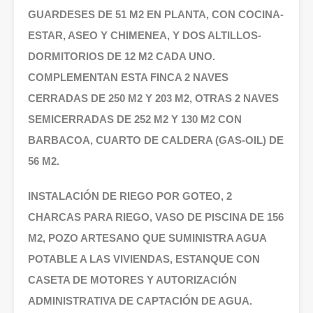
GUARDESES DE 51 M2 EN PLANTA, CON COCINA-
ESTAR, ASEO Y CHIMENEA, Y DOS ALTILLOS-
DORMITORIOS DE 12 M2 CADA UNO.
COMPLEMENTAN ESTA FINCA 2 NAVES
CERRADAS DE 250 M2 Y 203 M2, OTRAS 2 NAVES
SEMICERRADAS DE 252 M2 Y 130 M2 CON
BARBACOA, CUARTO DE CALDERA (GAS-OIL) DE
56 M2.
INSTALACIÓN DE RIEGO POR GOTEO, 2
CHARCAS PARA RIEGO, VASO DE PISCINA DE 156
M2, POZO ARTESANO QUE SUMINISTRA AGUA
POTABLE A LAS VIVIENDAS, ESTANQUE CON
CASETA DE MOTORES Y AUTORIZACIÓN
ADMINISTRATIVA DE CAPTACIÓN DE AGUA.