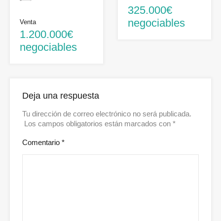
325.000€
negociables
Venta
1.200.000€
negociables
Deja una respuesta
Tu dirección de correo electrónico no será publicada.
Los campos obligatorios están marcados con
*
Comentario
*