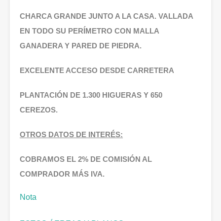
CHARCA GRANDE JUNTO A LA CASA. VALLADA
EN TODO SU PERÍMETRO CON MALLA
GANADERA Y PARED DE PIEDRA.
EXCELENTE ACCESO DESDE CARRETERA
PLANTACIÓN DE 1.300 HIGUERAS Y 650
CEREZOS.
OTROS DATOS DE INTERÉS:
COBRAMOS EL 2% DE COMISIÓN AL
COMPRADOR MÁS IVA.
Nota