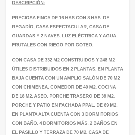
DESCRIPCIÓN:
PRECIOSA FINCA DE 16 HAS CON 8 HAS. DE
REGADÍO, CASA ESPECTACULAR, CASA DE
GUARDAS Y 2 NAVES. LUZ ELÉCTRICA Y AGUA.
FRUTALES CON RIEGO POR GOTEO.
CON CASA DE 332 M2 CONSTRUIDOS Y 248 M2
ÚTILES DISTRIBUIDOS EN 2 PLANTAS. EN PLANTA
BAJA CUENTA CON UN AMPLIO SALÓN DE 70 M2
CON CHIMENEA, COMEDOR DE 40 M2, COCINA
DE 18 M2, ASEO, PORCHE TRASERO DE 38 M2,
PORCHE Y PATIO EN FACHADA PPAL. DE 89 M2.
EN PLANTA ALTA CUENTA CON 3 DORMITORIOS
CON BAÑO, 4 DORMITORIOS MÁS, 2 BAÑOS EN
EL PASILLO Y TERRAZA DE 70 M2. CASA DE