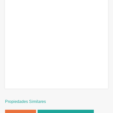
Propiedades Similares