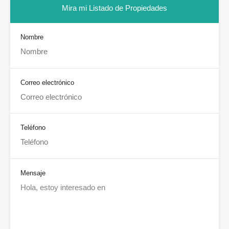
Mira mi Listado de Propiedades
Nombre
Correo electrónico
Teléfono
Mensaje