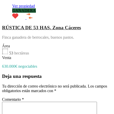
Ver propiedad
GANADERA
RÚSTICA DE 53 HAS. Zona Cáceres
Finca ganadera de berrocales, buenos pastos.
Área
53
hectáreas
Venta
630.000€ negociables
Deja una respuesta
Tu dirección de correo electrónico no será publicada.
Los campos
obligatorios están marcados con
*
Comentario
*