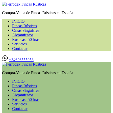
Compra-Venta de Fincas Rústicas en España
INICIO
Fincas Rústicas
Casas Singulares
Alojamientos
Rústicas -50 hras
Servicios
Contactar
+34626555958
Compra-Venta de Fincas Rústicas en España
INICIO
Fincas Rústicas
Casas Singulares
Alojamientos
Rústicas -50 hras
Servicios
Contactar