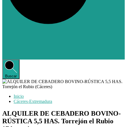
Buscar
Inicio
Cáceres-Extremadura
ALQUILER DE CEBADERO BOVINO-
RÚSTICA 5,5 HAS. Torrejón el Rubio