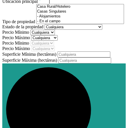
Ubicación principal
Tipo de propiedad
Estado de la propiedad
Precio Mínimo
Precio Máximo
Precio Mínimo
Precio Máximo
Superficie Mínima
(hectáreas)
Superficie Máxima
(hectáreas)