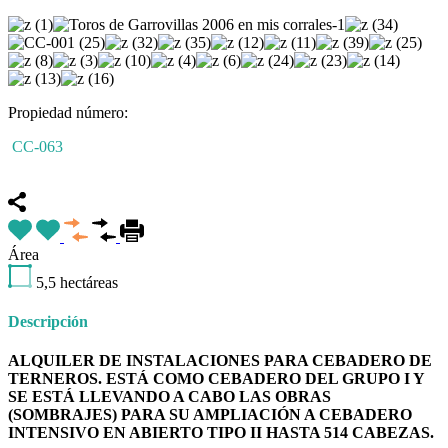
Propiedad número:
CC-063
Destacado
Área
5,5
hectáreas
Descripción
ALQUILER DE INSTALACIONES PARA CEBADERO DE
TERNEROS.
ESTÁ COMO CEBADERO DEL GRUPO I Y
SE ESTÁ LLEVANDO A CABO LAS OBRAS
(SOMBRAJES) PARA SU AMPLIACIÓN A CEBADERO
INTENSIVO EN ABIERTO TIPO II HASTA 514 CABEZAS.