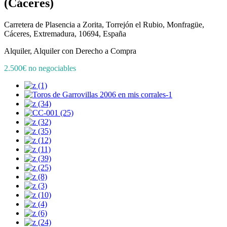
(Cáceres)
Carretera de Plasencia a Zorita, Torrejón el Rubio, Monfragüe,
Cáceres, Extremadura, 10694, España
Alquiler, Alquiler con Derecho a Compra
2.500€ no negociables