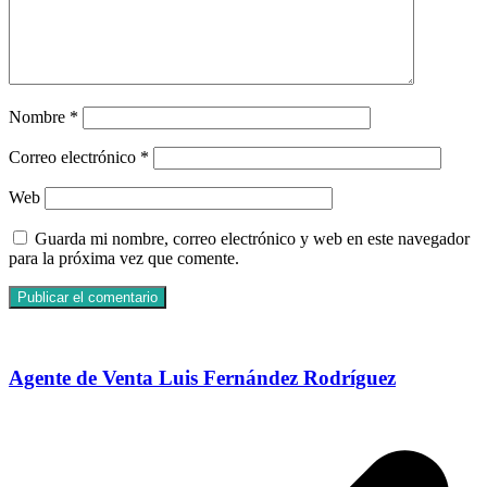
Nombre
*
Correo electrónico
*
Web
Guarda mi nombre, correo electrónico y web en este navegador
para la próxima vez que comente.
Agente de Venta Luis Fernández Rodríguez