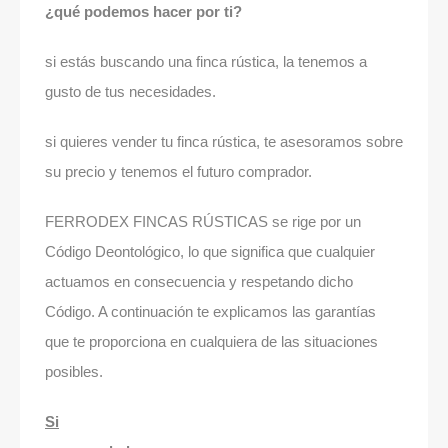
¿qué podemos hacer por ti?
si estás buscando una finca rústica, la tenemos a
gusto de tus necesidades.
si quieres vender tu finca rústica, te asesoramos sobre
su precio y tenemos el futuro comprador.
FERRODEX FINCAS RÚSTICAS se rige por un
Código Deontológico, lo que significa que cualquier
actuamos en consecuencia y respetando dicho
Código. A continuación te explicamos las garantías
que te proporciona en cualquiera de las situaciones
posibles.
Si