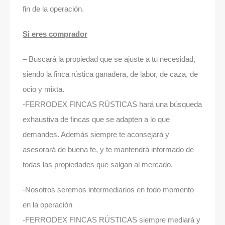
fin de la operación.
Si eres comprador
– Buscará la propiedad que se ajuste a tu necesidad,
siendo la finca rústica ganadera, de labor, de caza, de
ocio y mixta.
-FERRODEX FINCAS RÚSTICAS hará una búsqueda
exhaustiva de fincas que se adapten a lo que
demandes. Además siempre te aconsejará y
asesorará de buena fe, y te mantendrá informado de
todas las propiedades que salgan al mercado.
-Nosotros seremos intermediarios en todo momento
en la operación
-FERRODEX FINCAS RÚSTICAS siempre mediará y