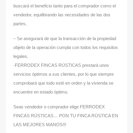
buscará el beneficio tanto para el comprador como el
vendedor, equilibrando las necesidades de las dos
partes.
– Se asegurará de que la transacción de la propiedad
objeto de la operación cumpla con todos los requisitos
legales.
-FERRODEX FINCAS RÚSTICAS prestará unos
servicios óptimos a sus clientes, por lo que siempre
comprobará que todo esté en orden y la vivienda se
encuentre en estado óptimo.
Seas vendedor o comprador elige FERRODEX
FINCAS RÚSTICAS… PON TU FINCA RÚSTICA EN
LAS MEJORES MANOS!!!