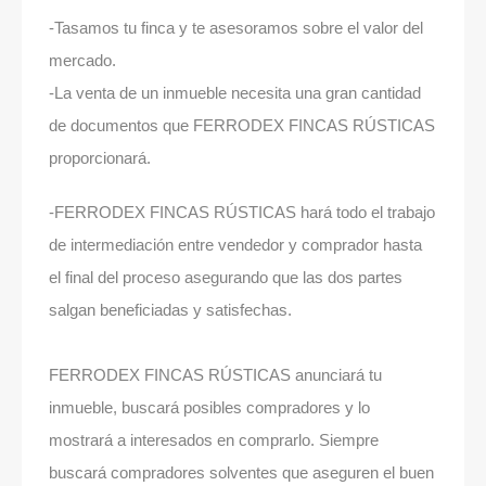
-Tasamos tu finca y te asesoramos sobre el valor del
mercado.
-La venta de un inmueble necesita una gran cantidad
de documentos que FERRODEX FINCAS RÚSTICAS
proporcionará.
-FERRODEX FINCAS RÚSTICAS hará todo el trabajo
de intermediación entre vendedor y comprador hasta
el final del proceso asegurando que las dos partes
salgan beneficiadas y satisfechas.
FERRODEX FINCAS RÚSTICAS anunciará tu
inmueble, buscará posibles compradores y lo
mostrará a interesados en comprarlo. Siempre
buscará compradores solventes que aseguren el buen