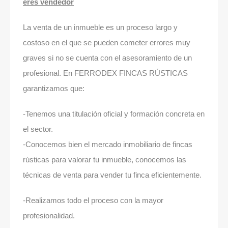
eres vendedor
La venta de un inmueble es un proceso largo y
costoso en el que se pueden cometer errores muy
graves si no se cuenta con el asesoramiento de un
profesional. En FERRODEX FINCAS RÚSTICAS
garantizamos que:
-Tenemos una titulación oficial y formación concreta en
el sector.
-Conocemos bien el mercado inmobiliario de fincas
rústicas para valorar tu inmueble, conocemos las
técnicas de venta para vender tu finca eficientemente.
-Realizamos todo el proceso con la mayor
profesionalidad.