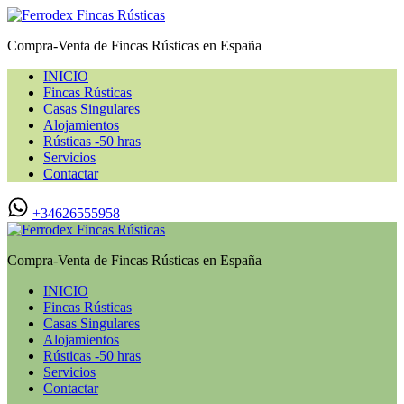
Compra-Venta de Fincas Rústicas en España
INICIO
Fincas Rústicas
Casas Singulares
Alojamientos
Rústicas -50 hras
Servicios
Contactar
+34626555958
Compra-Venta de Fincas Rústicas en España
INICIO
Fincas Rústicas
Casas Singulares
Alojamientos
Rústicas -50 hras
Servicios
Contactar