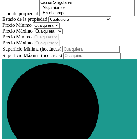
Tipo de propiedad
Estado de la propiedad
Precio Mínimo
Precio Máximo
Precio Mínimo
Precio Máximo
Superficie Mínima
(hectáreas)
Superficie Máxima
(hectáreas)