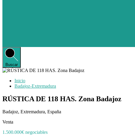
Buscar
Inicio
Badajoz-Extremadura
RÚSTICA DE 118 HAS. Zona Badajoz
Badajoz, Extremadura, España
Venta
1.500.000€ negociables