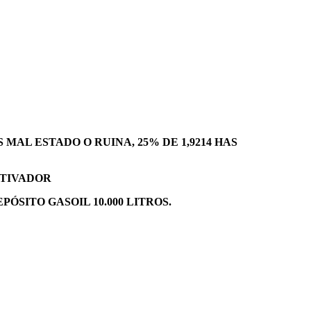
MAL ESTADO O RUINA, 25% DE 1,9214 HAS
LTIVADOR
PÓSITO GASOIL 10.000 LITROS.