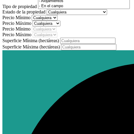
Tipo de propiedad
Estado de la propiedad
Precio Mínimo
Precio Máximo
Precio Mínimo
Precio Máximo
Superficie Mínima
(hectáreas)
Superficie Máxima
(hectáreas)