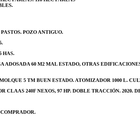
BLES.
1 PASTOS. POZO ANTIGUO.
5.
 HAS.
A ADOSADA 60 M2 MAL ESTADO, OTRAS EDIFICACIONES 
EMOLQUE 5 TM BUEN ESTADO. ATOMIZADOR 1000 L. CU
R CLAAS 240F NEXOS, 97 HP. DOBLE TRACCIÓN. 2020. DE
L COMPRADOR.