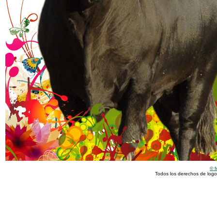
© f
Todos los derechos de logo