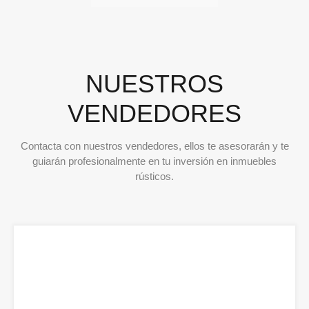
NUESTROS
VENDEDORES
Contacta con nuestros vendedores, ellos te asesorarán y te
guiarán profesionalmente en tu inversión en inmuebles
rústicos.