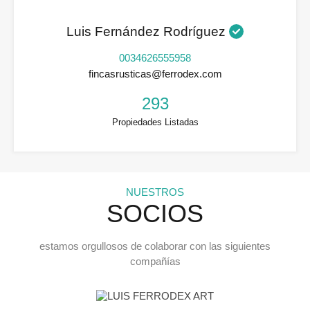
Luis Fernández Rodríguez
0034626555958
fincasrusticas@ferrodex.com
293
Propiedades Listadas
NUESTROS
SOCIOS
estamos orgullosos de colaborar con las siguientes
compañías