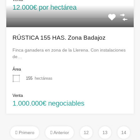
12.000€ por hectárea
RÚSTICA 155 HAS. Zona Badajoz
Finca ganadera en zona de la Llerena. Con instalaciones
de…
Área
155
hectáreas
Venta
1.000.000€ negociables
Primero
Anterior
12
13
14