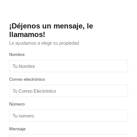
¡Déjenos un mensaje, le
llamamos!
Le ayudamos a elegir su propiedad
Nombre
Correo electrónico
Número
Mensaje