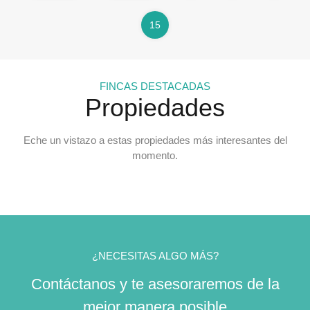
15
FINCAS DESTACADAS
Propiedades
Eche un vistazo a estas propiedades más interesantes del
momento.
¿NECESITAS ALGO MÁS?
Contáctanos y te asesoraremos de la
mejor manera posible