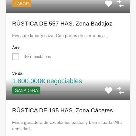
LABOR
RÚSTICA DE 557 HAS. Zona Badajoz
Finca de labor y caza. Con partes de sierra baja…
Área
557
hectáreas
Venta
1.800.000€ negociables
GANADERA
RÚSTICA DE 195 HAS. Zona Cáceres
Finca ganadera de excelentes pastos y bien situada. Alta
densidad…