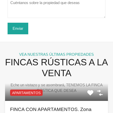
VEA NUESTRAS ÚLTIMAS PROPIEDADES
FINCAS RÚSTICAS A LA
VENTA
Eche un vistazo y se asombrará, TENEMOS LA FINCA
RÚSTICA QUE DESEA
APARTAMENTOS
FINCA CON APARTAMENTOS. Zona