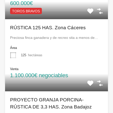
600.000€
TOROS BRAVOS
RÚSTICA 125 HAS. Zona Cáceres
Preciosa finca ganadera y de recreo sita a menos de…
Área
125
hectáreas
Venta
1.100.000€ negociables
PROYECTO GRANJA PORCINA-
RÚSTICA DE 3,3 HAS. Zona Badajoz