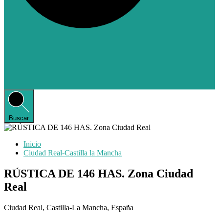
Buscar
Inicio
Ciudad Real-Castilla la Mancha
RÚSTICA DE 146 HAS. Zona Ciudad
Real
Ciudad Real, Castilla-La Mancha, España