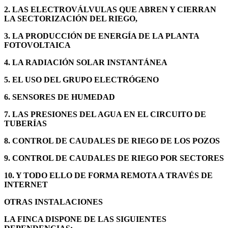
2. LAS ELECTROVÁLVULAS QUE ABREN Y CIERRAN
LA SECTORIZACIÓN DEL RIEGO,
3. LA PRODUCCIÓN DE ENERGÍA DE LA PLANTA
FOTOVOLTAICA
4. LA RADIACIÓN SOLAR INSTANTÁNEA
5. EL USO DEL GRUPO ELECTRÓGENO
6. SENSORES DE HUMEDAD
7. LAS PRESIONES DEL AGUA EN EL CIRCUITO DE
TUBERÍAS
8. CONTROL DE CAUDALES DE RIEGO DE LOS POZOS
9. CONTROL DE CAUDALES DE RIEGO POR SECTORES
10. Y TODO ELLO DE FORMA REMOTA A TRAVÉS DE
INTERNET
OTRAS INSTALACIONES
LA FINCA DISPONE DE LAS SIGUIENTES