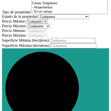
Tipo de propiedad
Estado de la propiedad
Precio Mínimo
Precio Máximo
Precio Mínimo
Precio Máximo
Superficie Mínima
(hectáreas)
Superficie Máxima
(hectáreas)