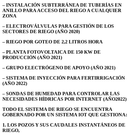
– INSTALACIÓN SUBTERRÁNEA DE TUBERÍAS EN
ANILLO PARA ACCESO DEL RIEGO A CUALQUIER
ZONA
– ELECTROVÁLVULAS PARA GESTIÓN DE LOS
SECTORES DE RIEGO (AÑO 2020)
– RIEGO POR GOTEO DE 2,2 LITROS HORA
– PLANTA FOTOVOLTAICA DE 150 KW DE
PRODUCCIÓN (AÑO 2021)
– GRUPO ELECTRÓGENO DE APOYO (AÑO 2021)
– SISTEMA DE INYECCIÓN PARA FERTIRRIGACIÓN
(AÑO 2022)
– SONDAS DE HUMEDAD PARA CONTROLAR LAS
NECESIDADES HÍDRICAS POR INTERNET (AÑO2022)
TODO EL SISTEMA DE RIEGO SE ENCUENTRA
GOBERNADO POR UN SISTEMA IOT QUE GESTIONA:
1. LOS POZOS Y SUS CAUDALES INSTANTÁNEOS DE
RIEGO,