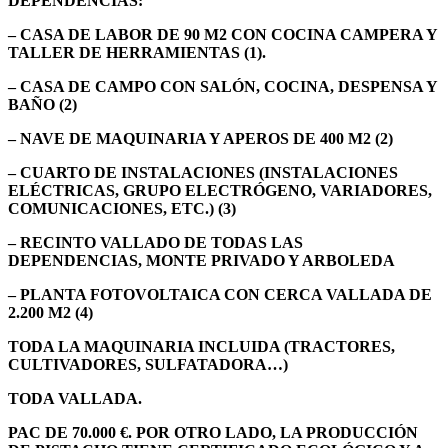
DEPENDENCIAS:
– CASA DE LABOR DE 90 M2 CON COCINA CAMPERA Y
TALLER DE HERRAMIENTAS (1).
– CASA DE CAMPO CON SALÓN, COCINA, DESPENSA Y
BAÑO (2)
– NAVE DE MAQUINARIA Y APEROS DE 400 M2 (2)
– CUARTO DE INSTALACIONES (INSTALACIONES
ELÉCTRICAS, GRUPO ELECTRÓGENO, VARIADORES,
COMUNICACIONES, ETC.) (3)
– RECINTO VALLADO DE TODAS LAS
DEPENDENCIAS, MONTE PRIVADO Y ARBOLEDA
– PLANTA FOTOVOLTAICA CON CERCA VALLADA DE
2.200 M2 (4)
TODA LA MAQUINARIA INCLUIDA (TRACTORES,
CULTIVADORES, SULFATADORA…)
TODA VALLADA.
PAC DE 70.000 €. POR OTRO LADO, LA PRODUCCIÓN