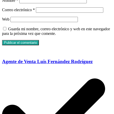
Nombre
*
Correo electrónico
*
Web
Guarda mi nombre, correo electrónico y web en este navegador
para la próxima vez que comente.
Agente de Venta Luis Fernández Rodríguez