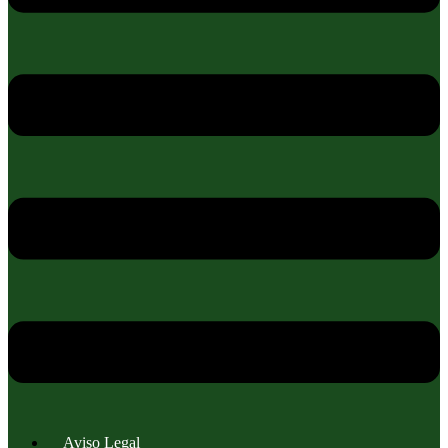
Aviso Legal