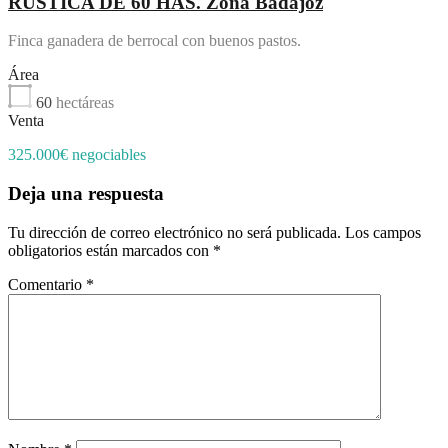
RÚSTICA DE 60 HAS. Zona Badajoz
Finca ganadera de berrocal con buenos pastos.
Área
60
hectáreas
Venta
325.000€ negociables
Deja una respuesta
Tu dirección de correo electrónico no será publicada.
Los campos
obligatorios están marcados con
*
Comentario
*