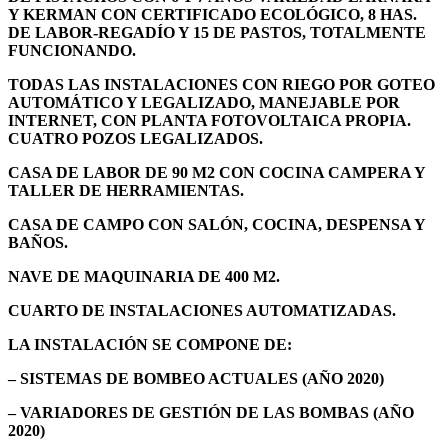
Y KERMAN CON CERTIFICADO ECOLÓGICO, 8 HAS.
DE LABOR-REGADÍO Y 15 DE PASTOS, TOTALMENTE
FUNCIONANDO.
TODAS LAS INSTALACIONES CON RIEGO POR GOTEO
AUTOMÁTICO Y LEGALIZADO, MANEJABLE POR
INTERNET, CON PLANTA FOTOVOLTAICA PROPIA.
CUATRO POZOS LEGALIZADOS.
CASA DE LABOR DE 90 M2 CON COCINA CAMPERA Y
TALLER DE HERRAMIENTAS.
CASA DE CAMPO CON SALÓN, COCINA, DESPENSA Y
BAÑOS.
NAVE DE MAQUINARIA DE 400 M2.
CUARTO DE INSTALACIONES AUTOMATIZADAS.
LA INSTALACIÓN SE COMPONE DE:
– SISTEMAS DE BOMBEO ACTUALES (AÑO 2020)
– VARIADORES DE GESTIÓN DE LAS BOMBAS (AÑO
2020)