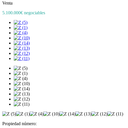
Venta
5.100.000€ negociables
Propiedad número: