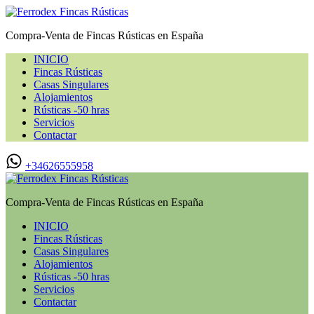
Compra-Venta de Fincas Rústicas en España
INICIO
Fincas Rústicas
Casas Singulares
Alojamientos
Rústicas -50 hras
Servicios
Contactar
+34626555958
Compra-Venta de Fincas Rústicas en España
INICIO
Fincas Rústicas
Casas Singulares
Alojamientos
Rústicas -50 hras
Servicios
Contactar