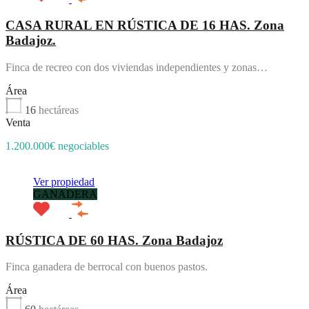
CASA RURAL EN RÚSTICA DE 16 HAS. Zona
Badajoz.
Finca de recreo con dos viviendas independientes y zonas…
Área
16
hectáreas
Venta
1.200.000€ negociables
Ver propiedad
GANADERA
RÚSTICA DE 60 HAS. Zona Badajoz
Finca ganadera de berrocal con buenos pastos.
Área