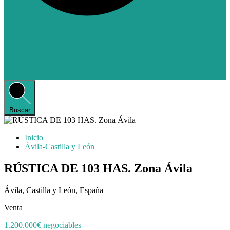
Buscar
Inicio
Ávila-Castilla y León
RÚSTICA DE 103 HAS. Zona Ávila
Ávila, Castilla y León, España
Venta
1.200.000€ negociables