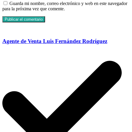
Guarda mi nombre, correo electrónico y web en este navegador
para la próxima vez que comente.
Agente de Venta Luis Fernández Rodríguez