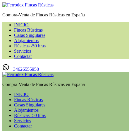
Compra-Venta de Fincas Rústicas en España
INICIO
Fincas Rústicas
Casas Singulares
Alojamientos
Rústicas -50 hras
Servicios
Contactar
+34626555958
Compra-Venta de Fincas Rústicas en España
INICIO
Fincas Rústicas
Casas Singulares
Alojamientos
Rústicas -50 hras
Servicios
Contactar