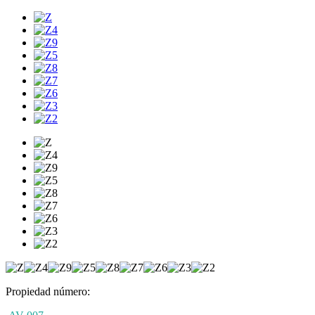
Propiedad número: