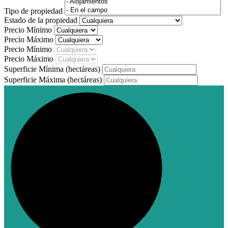
Tipo de propiedad
Estado de la propiedad
Precio Mínimo
Precio Máximo
Precio Mínimo
Precio Máximo
Superficie Mínima
(hectáreas)
Superficie Máxima
(hectáreas)