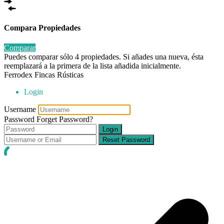
Compara Propiedades
Comparar
Puedes comparar sólo 4 propiedades. Si añades una nueva, ésta
reemplazará a la primera de la lista añadida inicialmente.
Ferrodex Fincas Rústicas
Login
Username
Password
Forget Password?
Login
Reset Password