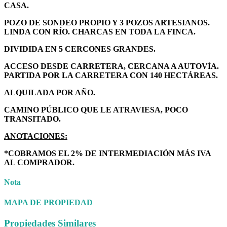
CASA.
POZO DE SONDEO PROPIO Y 3 POZOS ARTESIANOS.
LINDA CON RÍO. CHARCAS EN TODA LA FINCA.
DIVIDIDA EN 5 CERCONES GRANDES.
ACCESO DESDE CARRETERA, CERCANA A AUTOVÍA.
PARTIDA POR LA CARRETERA CON 140 HECTÁREAS.
ALQUILADA POR AÑO.
CAMINO PÚBLICO QUE LE ATRAVIESA, POCO
TRANSITADO.
ANOTACIONES:
*COBRAMOS EL 2% DE INTERMEDIACIÓN MÁS IVA
AL COMPRADOR.
Nota
MAPA DE PROPIEDAD
Propiedades Similares