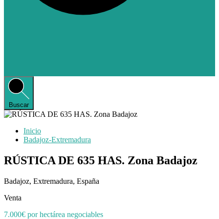
Buscar
Inicio
Badajoz-Extremadura
RÚSTICA DE 635 HAS. Zona Badajoz
Badajoz, Extremadura, España
Venta
7.000€ por hectárea negociables