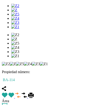
Propiedad número:
BA-114
Área