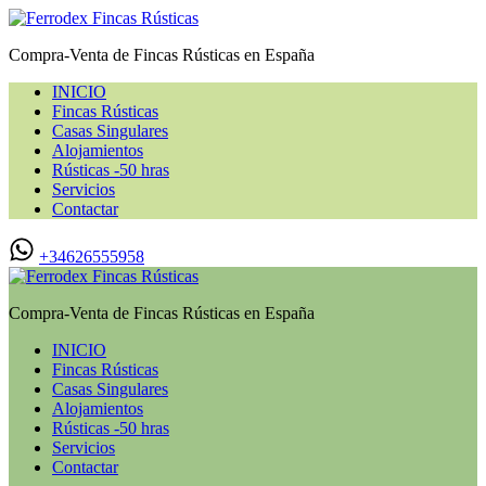
Compra-Venta de Fincas Rústicas en España
INICIO
Fincas Rústicas
Casas Singulares
Alojamientos
Rústicas -50 hras
Servicios
Contactar
+34626555958
Compra-Venta de Fincas Rústicas en España
INICIO
Fincas Rústicas
Casas Singulares
Alojamientos
Rústicas -50 hras
Servicios
Contactar