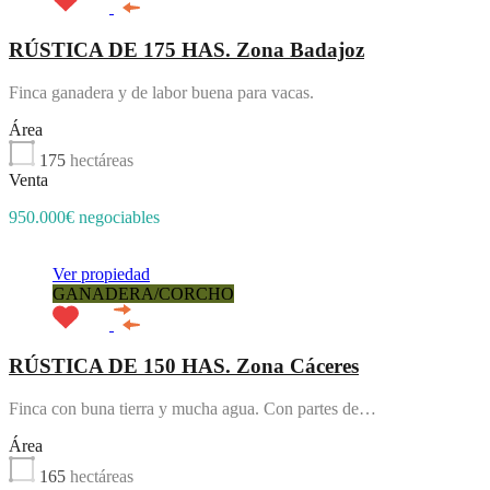
RÚSTICA DE 175 HAS. Zona Badajoz
Finca ganadera y de labor buena para vacas.
Área
175
hectáreas
Venta
950.000€ negociables
Ver propiedad
GANADERA/CORCHO
RÚSTICA DE 150 HAS. Zona Cáceres
Finca con buna tierra y mucha agua. Con partes de…
Área
165
hectáreas