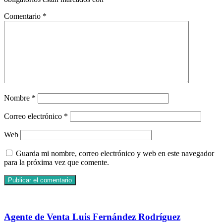
Comentario
*
Nombre
*
Correo electrónico
*
Web
Guarda mi nombre, correo electrónico y web en este navegador
para la próxima vez que comente.
Agente de Venta Luis Fernández Rodríguez