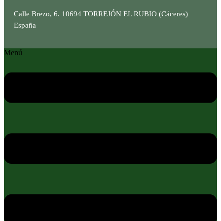
Calle Brezo, 6. 10694 TORREJÓN EL RUBIO (Cáceres)
España
Menú