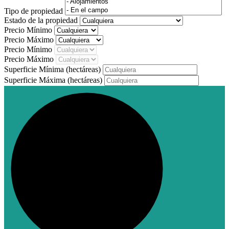
Tipo de propiedad
Estado de la propiedad
Precio Mínimo
Precio Máximo
Precio Mínimo
Precio Máximo
Superficie Mínima
(hectáreas)
Superficie Máxima
(hectáreas)